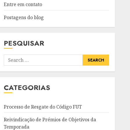
Entre em contato
Postagens do blog
PESQUISAR
Search
for:
CATEGORIAS
Processo de Resgate do Código FUT
Reivindicação de Prémios de Objetivos da
Temporada