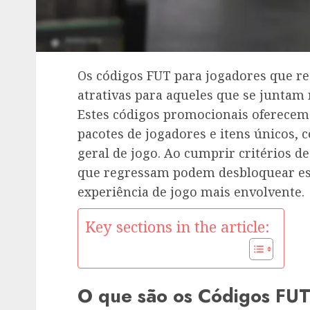
Os códigos FUT para jogadores que 
atrativas para aqueles que se juntam
Estes códigos promocionais oferecem
pacotes de jogadores e itens únicos, 
geral de jogo. Ao cumprir critérios de
que regressam podem desbloquear est
experiência de jogo mais envolvente.
Key sections in the article:
O que são os Códigos FUT