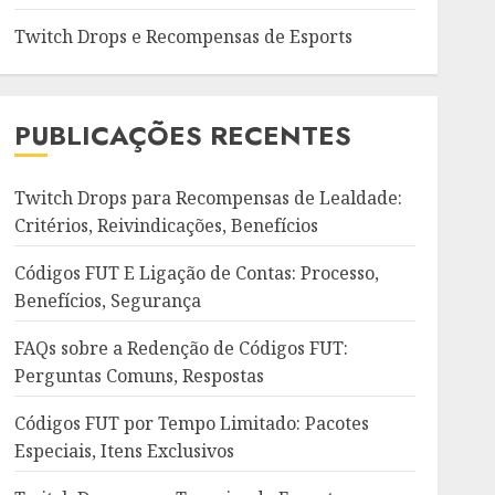
Twitch Drops e Recompensas de Esports
PUBLICAÇÕES RECENTES
Twitch Drops para Recompensas de Lealdade:
Critérios, Reivindicações, Benefícios
Códigos FUT E Ligação de Contas: Processo,
Benefícios, Segurança
FAQs sobre a Redenção de Códigos FUT:
Perguntas Comuns, Respostas
Códigos FUT por Tempo Limitado: Pacotes
Especiais, Itens Exclusivos