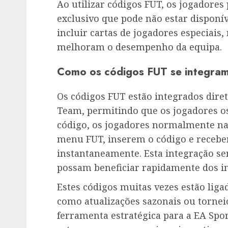
Ao utilizar códigos FUT, os jogadore
exclusivo que pode não estar disponív
incluir cartas de jogadores especiais
melhoram o desempenho da equipa.
Como os códigos FUT se integram
Os códigos FUT estão integrados dire
Team, permitindo que os jogadores o
código, os jogadores normalmente na
menu FUT, inserem o código e receb
instantaneamente. Esta integração se
possam beneficiar rapidamente dos in
Estes códigos muitas vezes estão lig
como atualizações sazonais ou tornei
ferramenta estratégica para a EA Spor