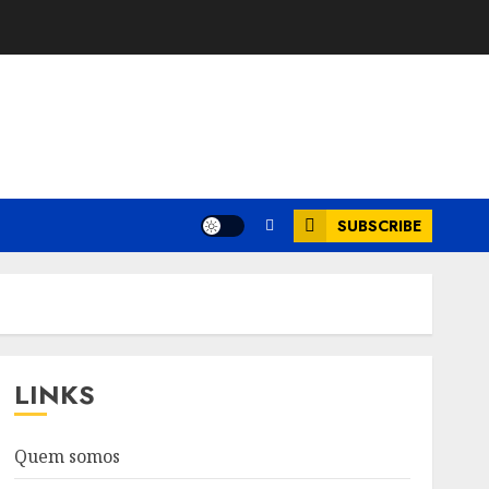
SUBSCRIBE
LINKS
Quem somos