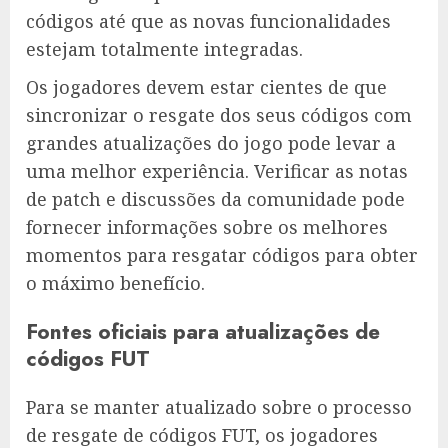
códigos até que as novas funcionalidades
estejam totalmente integradas.
Os jogadores devem estar cientes de que
sincronizar o resgate dos seus códigos com
grandes atualizações do jogo pode levar a
uma melhor experiência. Verificar as notas
de patch e discussões da comunidade pode
fornecer informações sobre os melhores
momentos para resgatar códigos para obter
o máximo benefício.
Fontes oficiais para atualizações de
códigos FUT
Para se manter atualizado sobre o processo
de resgate de códigos FUT, os jogadores