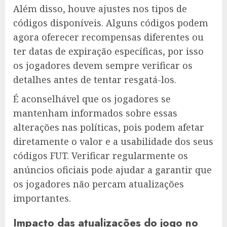
Além disso, houve ajustes nos tipos de
códigos disponíveis. Alguns códigos podem
agora oferecer recompensas diferentes ou
ter datas de expiração específicas, por isso
os jogadores devem sempre verificar os
detalhes antes de tentar resgatá-los.
É aconselhável que os jogadores se
mantenham informados sobre essas
alterações nas políticas, pois podem afetar
diretamente o valor e a usabilidade dos seus
códigos FUT. Verificar regularmente os
anúncios oficiais pode ajudar a garantir que
os jogadores não percam atualizações
importantes.
Impacto das atualizações do jogo no