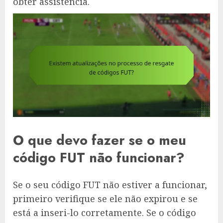
obter assistência.
O que devo fazer se o meu
código FUT não funcionar?
Se o seu código FUT não estiver a funcionar,
primeiro verifique se ele não expirou e se
está a inseri-lo corretamente. Se o código