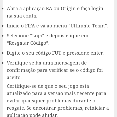
Abra a aplicação EA ou Origin e faça login
na sua conta.
Inicie o FIFA e vá ao menu “Ultimate Team”.
Selecione “Loja” e depois clique em
“Resgatar Código”.
Digite o seu código FUT e pressione enter.
Verifique se há uma mensagem de
confirmação para verificar se o código foi
aceito.
Certifique-se de que o seu jogo está
atualizado para a versão mais recente para
evitar quaisquer problemas durante o
resgate. Se encontrar problemas, reiniciar a
aplicação pode ajudar.