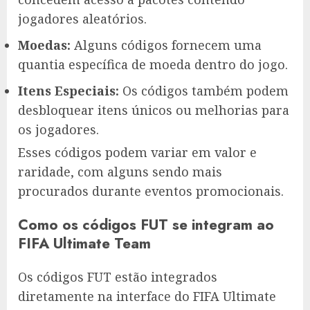
jogadores aleatórios.
Moedas:
Alguns códigos fornecem uma
quantia específica de moeda dentro do jogo.
Itens Especiais:
Os códigos também podem
desbloquear itens únicos ou melhorias para
os jogadores.
Esses códigos podem variar em valor e
raridade, com alguns sendo mais
procurados durante eventos promocionais.
Como os códigos FUT se integram ao
FIFA Ultimate Team
Os códigos FUT estão integrados
diretamente na interface do FIFA Ultimate