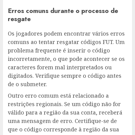
Erros comuns durante o processo de
resgate
Os jogadores podem encontrar vários erros
comuns ao tentar resgatar códigos FUT. Um
problema frequente é inserir o código
incorretamente, o que pode acontecer se os
caracteres forem mal interpretados ou
digitados. Verifique sempre o código antes
de o submeter.
Outro erro comum está relacionado a
restrições regionais. Se um código não for
válido para a região da sua conta, receberá
uma mensagem de erro. Certifique-se de
que o código corresponde à região da sua