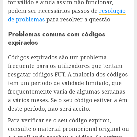
for válido e ainda assim não funcionar,
podem ser necessários passos de
resolução
de problemas
para resolver a questão.
Problemas comuns com códigos
expirados
Códigos expirados são um problema
frequente para os utilizadores que tentam
resgatar códigos FUT. A maioria dos códigos
tem um período de validade limitado, que
frequentemente varia de algumas semanas
a vários meses. Se o seu código estiver além
deste período, não será aceito.
Para verificar se o seu código expirou,
consulte o material promocional original ou