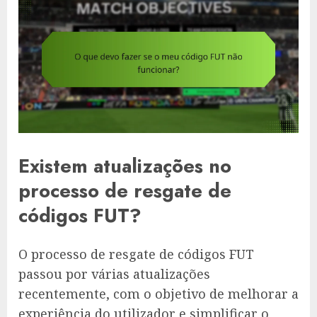
Existem atualizações no
processo de resgate de
códigos FUT?
O processo de resgate de códigos FUT
passou por várias atualizações
recentemente, com o objetivo de melhorar a
experiência do utilizador e simplificar o