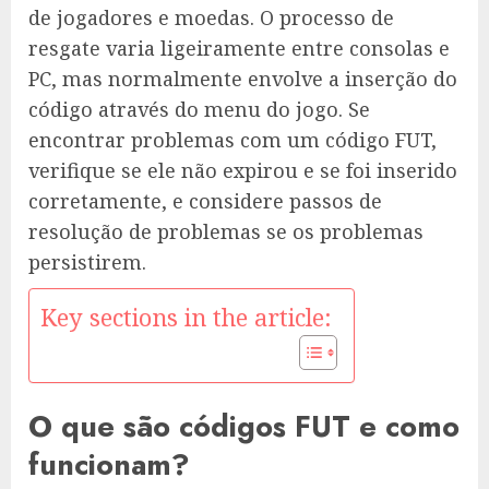
de jogadores e moedas. O processo de
resgate varia ligeiramente entre consolas e
PC, mas normalmente envolve a inserção do
código através do menu do jogo. Se
encontrar problemas com um código FUT,
verifique se ele não expirou e se foi inserido
corretamente, e considere passos de
resolução de problemas se os problemas
persistirem.
Key sections in the article:
O que são códigos FUT e como
funcionam?