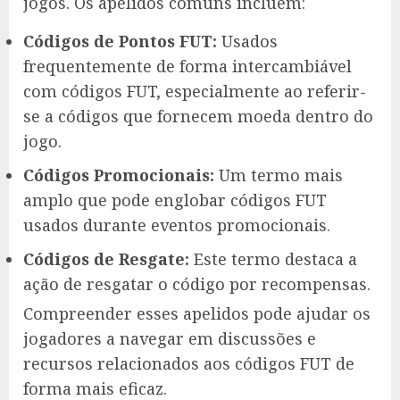
jogos. Os apelidos comuns incluem:
Códigos de Pontos FUT:
Usados
frequentemente de forma intercambiável
com códigos FUT, especialmente ao referir-
se a códigos que fornecem moeda dentro do
jogo.
Códigos Promocionais:
Um termo mais
amplo que pode englobar códigos FUT
usados durante eventos promocionais.
Códigos de Resgate:
Este termo destaca a
ação de resgatar o código por recompensas.
Compreender esses apelidos pode ajudar os
jogadores a navegar em discussões e
recursos relacionados aos códigos FUT de
forma mais eficaz.