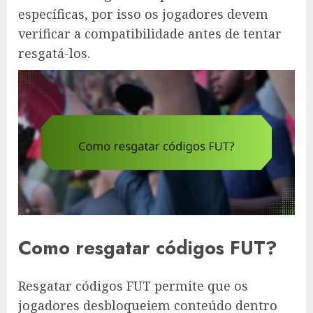
específicas, por isso os jogadores devem
verificar a compatibilidade antes de tentar
resgatá-los.
Como resgatar códigos FUT?
Resgatar códigos FUT permite que os
jogadores desbloqueiem conteúdo dentro