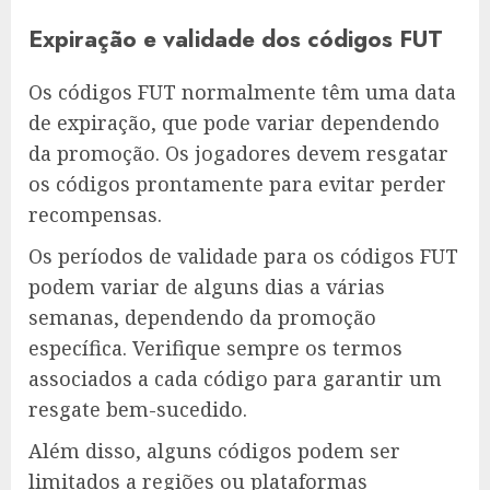
Expiração e validade dos códigos FUT
Os códigos FUT normalmente têm uma data
de expiração, que pode variar dependendo
da promoção. Os jogadores devem resgatar
os códigos prontamente para evitar perder
recompensas.
Os períodos de validade para os códigos FUT
podem variar de alguns dias a várias
semanas, dependendo da promoção
específica. Verifique sempre os termos
associados a cada código para garantir um
resgate bem-sucedido.
Além disso, alguns códigos podem ser
limitados a regiões ou plataformas