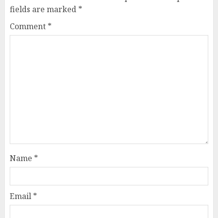
fields are marked
*
Comment
*
Name
*
Email
*