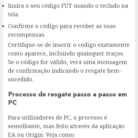
Insira o seu código FUT usando o teclado na
tela.
Confirme o código para receber as suas
recompensas.
Certifique-se de inserir o código exatamente
como aparece, incluindo quaisquer traços.
Se o código for válido, verá uma mensagem
de confirmação indicando o resgate bem-
sucedido.
Processo de resgate passo a passo em
PC
Para utilizadores de PC, o processo é
semelhante, mas feito através da aplicação
EA ou Origin. Veja como: