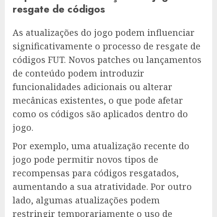
resgate de códigos
As atualizações do jogo podem influenciar
significativamente o processo de resgate de
códigos FUT. Novos patches ou lançamentos
de conteúdo podem introduzir
funcionalidades adicionais ou alterar
mecânicas existentes, o que pode afetar
como os códigos são aplicados dentro do
jogo.
Por exemplo, uma atualização recente do
jogo pode permitir novos tipos de
recompensas para códigos resgatados,
aumentando a sua atratividade. Por outro
lado, algumas atualizações podem
restringir temporariamente o uso de