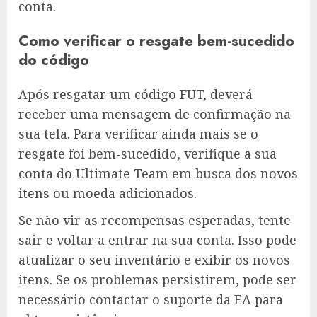
conta.
Como verificar o resgate bem-sucedido
do código
Após resgatar um código FUT, deverá
receber uma mensagem de confirmação na
sua tela. Para verificar ainda mais se o
resgate foi bem-sucedido, verifique a sua
conta do Ultimate Team em busca dos novos
itens ou moeda adicionados.
Se não vir as recompensas esperadas, tente
sair e voltar a entrar na sua conta. Isso pode
atualizar o seu inventário e exibir os novos
itens. Se os problemas persistirem, pode ser
necessário contactar o suporte da EA para