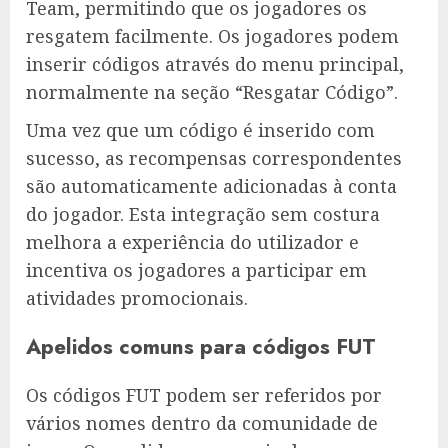
Team, permitindo que os jogadores os
resgatem facilmente. Os jogadores podem
inserir códigos através do menu principal,
normalmente na seção “Resgatar Código”.
Uma vez que um código é inserido com
sucesso, as recompensas correspondentes
são automaticamente adicionadas à conta
do jogador. Esta integração sem costura
melhora a experiência do utilizador e
incentiva os jogadores a participar em
atividades promocionais.
Apelidos comuns para códigos FUT
Os códigos FUT podem ser referidos por
vários nomes dentro da comunidade de