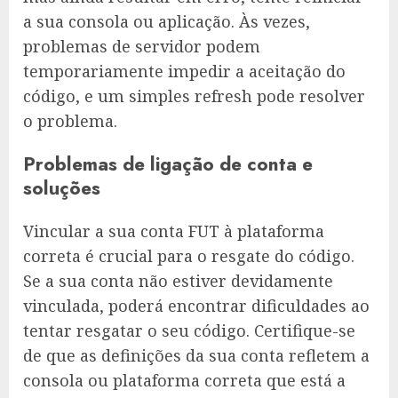
a sua consola ou aplicação. Às vezes,
problemas de servidor podem
temporariamente impedir a aceitação do
código, e um simples refresh pode resolver
o problema.
Problemas de ligação de conta e
soluções
Vincular a sua conta FUT à plataforma
correta é crucial para o resgate do código.
Se a sua conta não estiver devidamente
vinculada, poderá encontrar dificuldades ao
tentar resgatar o seu código. Certifique-se
de que as definições da sua conta refletem a
consola ou plataforma correta que está a