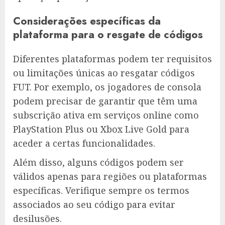
Considerações específicas da
plataforma para o resgate de códigos
Diferentes plataformas podem ter requisitos
ou limitações únicas ao resgatar códigos
FUT. Por exemplo, os jogadores de consola
podem precisar de garantir que têm uma
subscrição ativa em serviços online como
PlayStation Plus ou Xbox Live Gold para
aceder a certas funcionalidades.
Além disso, alguns códigos podem ser
válidos apenas para regiões ou plataformas
específicas. Verifique sempre os termos
associados ao seu código para evitar
desilusões.