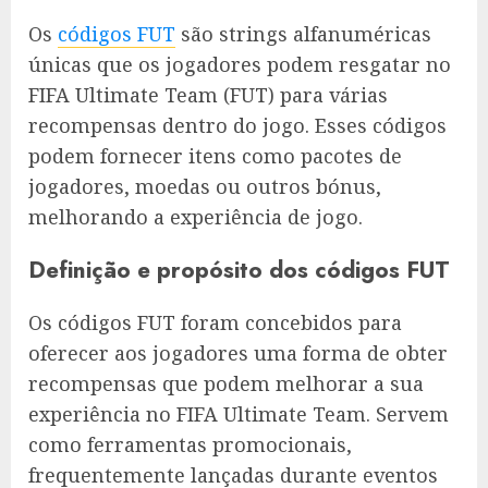
Os
códigos FUT
são strings alfanuméricas
únicas que os jogadores podem resgatar no
FIFA Ultimate Team (FUT) para várias
recompensas dentro do jogo. Esses códigos
podem fornecer itens como pacotes de
jogadores, moedas ou outros bónus,
melhorando a experiência de jogo.
Definição e propósito dos códigos FUT
Os códigos FUT foram concebidos para
oferecer aos jogadores uma forma de obter
recompensas que podem melhorar a sua
experiência no FIFA Ultimate Team. Servem
como ferramentas promocionais,
frequentemente lançadas durante eventos