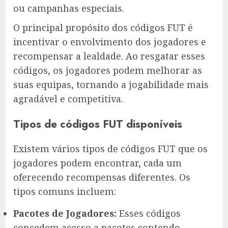
ou campanhas especiais.
O principal propósito dos códigos FUT é
incentivar o envolvimento dos jogadores e
recompensar a lealdade. Ao resgatar esses
códigos, os jogadores podem melhorar as
suas equipas, tornando a jogabilidade mais
agradável e competitiva.
Tipos de códigos FUT disponíveis
Existem vários tipos de códigos FUT que os
jogadores podem encontrar, cada um
oferecendo recompensas diferentes. Os
tipos comuns incluem:
Pacotes de Jogadores:
Esses códigos
concedem acesso a pacotes contendo