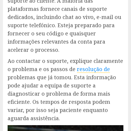
suporte ao cliente. A maioria das
plataformas fornece canais de suporte
dedicados, incluindo chat ao vivo, e-mail ou
suporte telefónico. Esteja preparado para
fornecer o seu código e quaisquer
informações relevantes da conta para
acelerar o processo.
Ao contactar o suporte, explique claramente
o problema e os passos de
resolução de
problemas que já tomou. Esta informação
pode ajudar a equipa de suporte a
diagnosticar o problema de forma mais
eficiente. Os tempos de resposta podem
variar, por isso seja paciente enquanto
aguarda assistência.