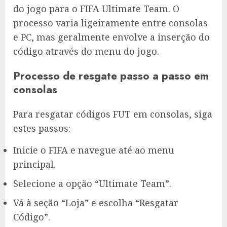
do jogo para o FIFA Ultimate Team. O
processo varia ligeiramente entre consolas
e PC, mas geralmente envolve a inserção do
código através do menu do jogo.
Processo de resgate passo a passo em
consolas
Para resgatar códigos FUT em consolas, siga
estes passos:
Inicie o FIFA e navegue até ao menu
principal.
Selecione a opção “Ultimate Team”.
Vá à seção “Loja” e escolha “Resgatar
Código”.