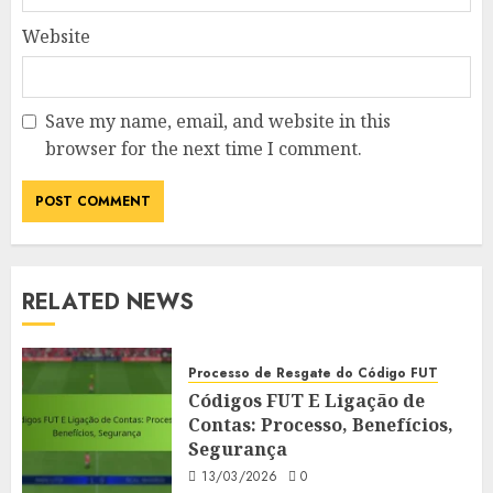
Website
Save my name, email, and website in this
browser for the next time I comment.
RELATED NEWS
Processo de Resgate do Código FUT
Códigos FUT E Ligação de
Contas: Processo, Benefícios,
Segurança
13/03/2026
0