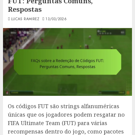
FUT: Perguntas Comuns,
Respostas
LUCAS RAMIREZ
13/03/2026
Os códigos FUT são strings alfanuméricas
únicas que os jogadores podem resgatar no
FIFA Ultimate Team (FUT) para várias
recompensas dentro do jogo, como pacotes