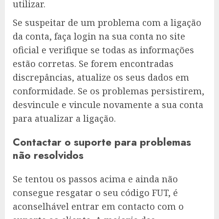
utilizar.
Se suspeitar de um problema com a ligação
da conta, faça login na sua conta no site
oficial e verifique se todas as informações
estão corretas. Se forem encontradas
discrepâncias, atualize os seus dados em
conformidade. Se os problemas persistirem,
desvincule e vincule novamente a sua conta
para atualizar a ligação.
Contactar o suporte para problemas
não resolvidos
Se tentou os passos acima e ainda não
consegue resgatar o seu código FUT, é
aconselhável entrar em contacto com o