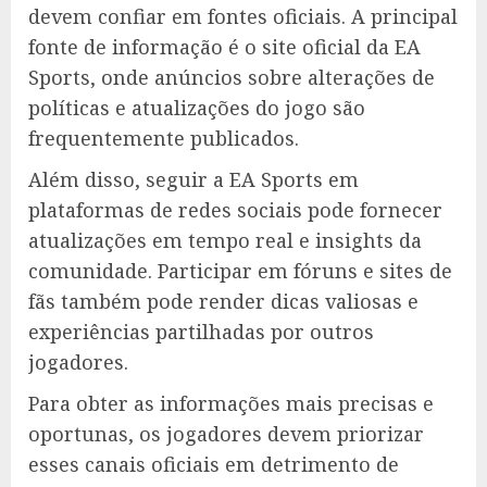
devem confiar em fontes oficiais. A principal
fonte de informação é o site oficial da EA
Sports, onde anúncios sobre alterações de
políticas e atualizações do jogo são
frequentemente publicados.
Além disso, seguir a EA Sports em
plataformas de redes sociais pode fornecer
atualizações em tempo real e insights da
comunidade. Participar em fóruns e sites de
fãs também pode render dicas valiosas e
experiências partilhadas por outros
jogadores.
Para obter as informações mais precisas e
oportunas, os jogadores devem priorizar
esses canais oficiais em detrimento de