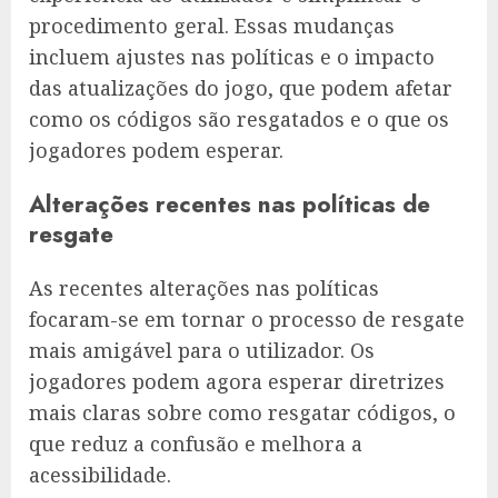
procedimento geral. Essas mudanças
incluem ajustes nas políticas e o impacto
das atualizações do jogo, que podem afetar
como os códigos são resgatados e o que os
jogadores podem esperar.
Alterações recentes nas políticas de
resgate
As recentes alterações nas políticas
focaram-se em tornar o processo de resgate
mais amigável para o utilizador. Os
jogadores podem agora esperar diretrizes
mais claras sobre como resgatar códigos, o
que reduz a confusão e melhora a
acessibilidade.