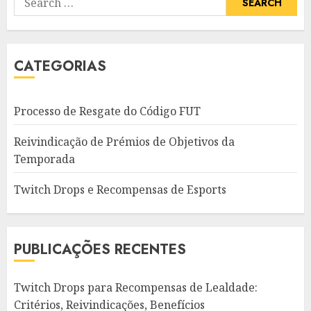
for:
CATEGORIAS
Processo de Resgate do Código FUT
Reivindicação de Prémios de Objetivos da
Temporada
Twitch Drops e Recompensas de Esports
PUBLICAÇÕES RECENTES
Twitch Drops para Recompensas de Lealdade:
Critérios, Reivindicações, Benefícios