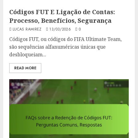
Códigos FUT E Ligação de Contas:
Processo, Benefícios, Segurança
LUCAS RAMIREZ
13/03/2026
0
Códigos FUT, ou códigos do FIFA Ultimate Team,
são sequências alfanuméricas únicas que
desbloqueiam...
READ MORE