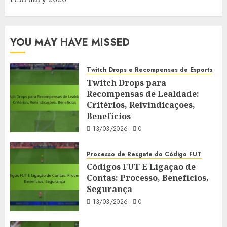
YOU MAY HAVE MISSED
Twitch Drops e Recompensas de Esports
Twitch Drops para
Recompensas de Lealdade:
Critérios, Reivindicações,
Benefícios
13/03/2026
0
Processo de Resgate do Código FUT
Códigos FUT E Ligação de
Contas: Processo, Benefícios,
Segurança
13/03/2026
0