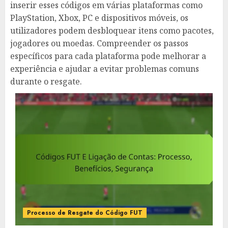
inserir esses códigos em várias plataformas como
PlayStation, Xbox, PC e dispositivos móveis, os
utilizadores podem desbloquear itens como pacotes,
jogadores ou moedas. Compreender os passos
específicos para cada plataforma pode melhorar a
experiência e ajudar a evitar problemas comuns
durante o resgate.
Processo de Resgate do Código FUT