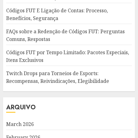
Códigos FUT E Ligação de Contas: Processo,
Benefícios, Segurança
FAQs sobre a Redenção de Códigos FUT: Perguntas
Comuns, Respostas
Códigos FUT por Tempo Limitado: Pacotes Especiais,
Itens Exclusivos
Twitch Drops para Torneios de Esports:
Recompensas, Reivindicações, Elegibilidade
ARQUIVO
March 2026
February 2026