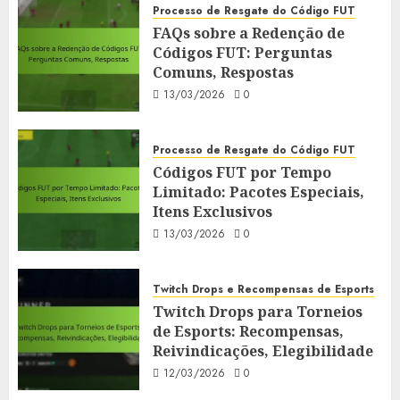
Processo de Resgate do Código FUT
FAQs sobre a Redenção de
Códigos FUT: Perguntas
Comuns, Respostas
13/03/2026
0
Processo de Resgate do Código FUT
Códigos FUT por Tempo
Limitado: Pacotes Especiais,
Itens Exclusivos
13/03/2026
0
Twitch Drops e Recompensas de Esports
Twitch Drops para Torneios
de Esports: Recompensas,
Reivindicações, Elegibilidade
12/03/2026
0