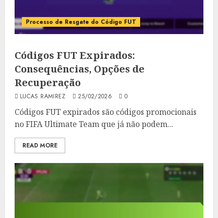
Processo de Resgate do Código FUT
Códigos FUT Expirados:
Consequências, Opções de
Recuperação
LUCAS RAMIREZ
25/02/2026
0
Códigos FUT expirados são códigos promocionais
no FIFA Ultimate Team que já não podem...
READ MORE