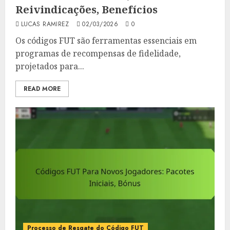
Reivindicações, Benefícios
LUCAS RAMIREZ
02/03/2026
0
Os códigos FUT são ferramentas essenciais em
programas de recompensas de fidelidade,
projetados para...
READ MORE
Processo de Resgate do Código FUT