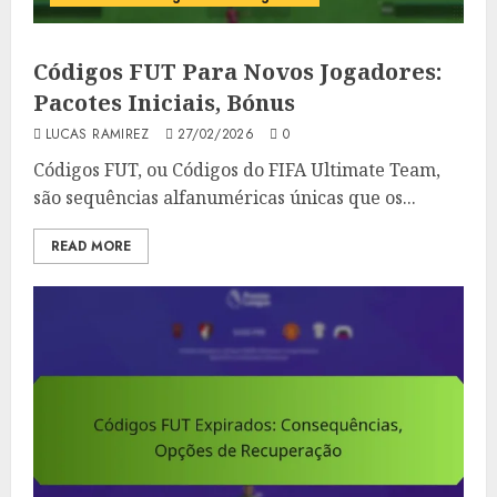
Códigos FUT Para Novos Jogadores:
Pacotes Iniciais, Bónus
LUCAS RAMIREZ
27/02/2026
0
Códigos FUT, ou Códigos do FIFA Ultimate Team,
são sequências alfanuméricas únicas que os...
READ MORE